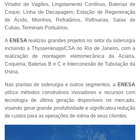
Virador de Vagões, Lingotamento Contínuo, Baterias de
Coque, Linha de Decapagem, Estação de Regeneração
de Ácido, Moinhos, Refratários, Refinarias, Salas de
Cubas, Terminais Portuários.
A
ENESA
realizou grandes projetos no setor da siderurgia
incluindo a Thyssenkrupp/CSA no Rio de Janeiro, com a
realização de montagem eletromecânica da Aciaria,
Coqueria, Baterias B e C e Interconexão de Tubulação da
Usina.
Nas plantas de siderurgia e outros segmentos, a
ENESA
utiliza métodos construtivos inovadores e recursos com
tecnologia de última geração disponíveis no mercado,
visando gerar grande produtividade e significativa redução
de custos para as operações de rotina de seus clientes.