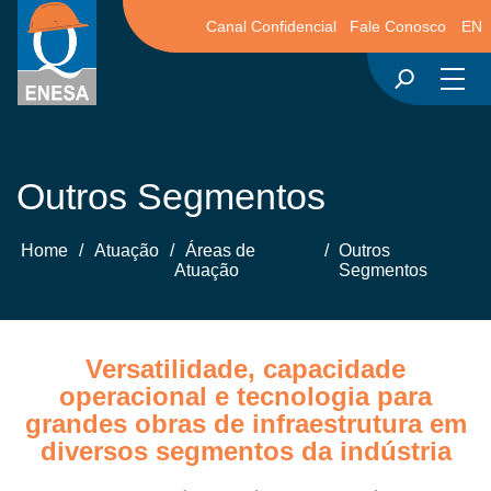
Canal Confidencial
Fale Conosco
EN
Outros Segmentos
Home
/
Atuação
/
Áreas de
/
Outros
Atuação
Segmentos
Versatilidade, capacidade
operacional e tecnologia para
grandes obras de infraestrutura em
diversos segmentos da indústria