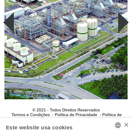
© 2021 - Todos Direitos Reservados
Termos e Condições
Política de Privacidade
Política de
Cookies
×
Powered by MZ
Este website usa cookies