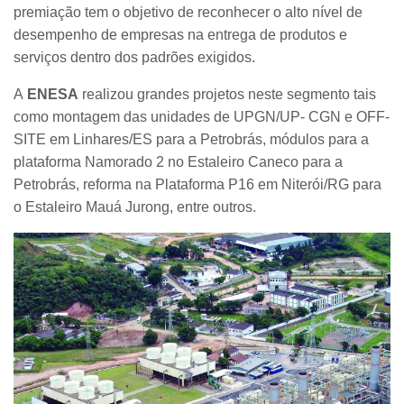
premiação tem o objetivo de reconhecer o alto nível de
desempenho de empresas na entrega de produtos e
serviços dentro dos padrões exigidos.
A
ENESA
realizou grandes projetos neste segmento tais
como montagem das unidades de UPGN/UP- CGN e OFF-
SITE em Linhares/ES para a Petrobrás, módulos para a
plataforma Namorado 2 no Estaleiro Caneco para a
Petrobrás, reforma na Plataforma P16 em Niterói/RG para
o Estaleiro Mauá Jurong, entre outros.