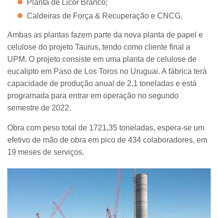
Planta de Licor Branco;
Caldeiras de Força & Recuperação e CNCG.
Ambas as plantas fazem parte da nova planta de papel e
celulose do projeto Taurus, tendo como cliente final a
UPM. O projeto consiste em uma planta de celulose de
eucalipto em Paso de Los Toros no Uruguai. A fábrica terá
capacidade de produção anual de 2,1 toneladas e está
programada para entrar em operação no segundo
semestre de 2022.
Obra com peso total de 1721,35 toneladas, espera-se um
efetivo de mão de obra em pico de 434 colaboradores, em
19 meses de serviços.