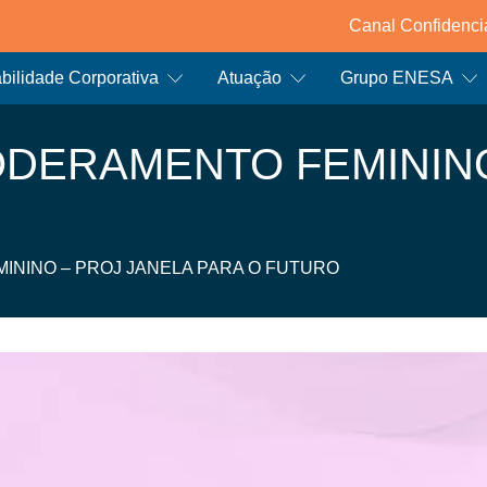
Canal Confidenci
ilidade Corporativa
Atuação
Grupo ENESA
DERAMENTO FEMININO
NINO – PROJ JANELA PARA O FUTURO