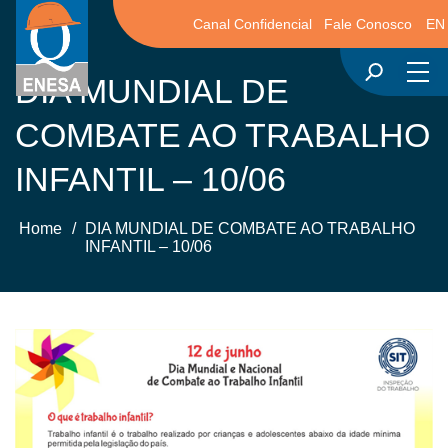
Canal Confidencial
Fale Conosco
EN
DIA MUNDIAL DE
COMBATE AO TRABALHO
INFANTIL – 10/06
Home
/
DIA MUNDIAL DE COMBATE AO TRABALHO
INFANTIL – 10/06