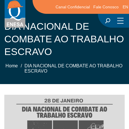
Canal Confidencial
Fale Conosco
EN
DIA NACIONAL DE
COMBATE AO TRABALHO
ESCRAVO
Home
/
DIA NACIONAL DE COMBATE AO TRABALHO
ESCRAVO